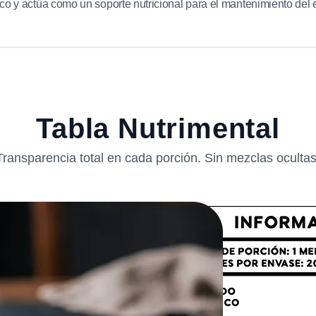
tico y actúa como un soporte nutricional para el mantenimiento del 
Tabla Nutrimental
Transparencia total en cada porción. Sin mezclas ocultas