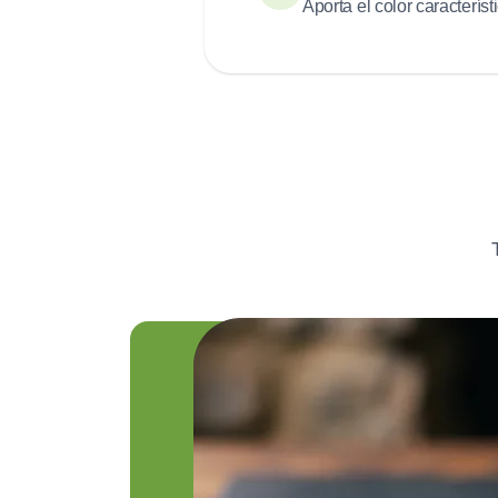
Aporta el color caracterís