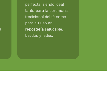
perfecta, siendo ideal
tanto para la ceremonia
,
tradicional del té como
para su uso en
a
repostería saludable,
batidos y lattes.