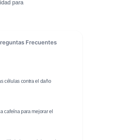
lidad para
reguntas Frecuentes
s células contra el daño
a cafeína para mejorar el