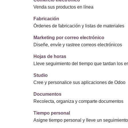
Venda sus productos en línea
Fabricación
Órdenes de fabricación y listas de materiales
Marketing por correo electrónico
Diseñe, envíe y rastree correos electrónicos
Hojas de horas
Lleve seguimiento del tiempo que tardan los 
Studio
Cree y personalice sus aplicaciones de Odoo
Documentos
Recolecta, organiza y comparte documentos
Tiempo personal
Asigne tiempo personal y lleve un seguimiento 