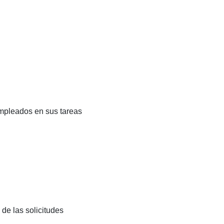
empleados en sus tareas
de las solicitudes