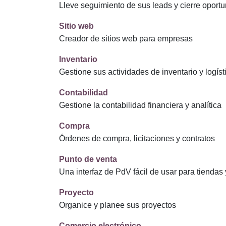
Lleve seguimiento de sus leads y cierre oport
Sitio web
Creador de sitios web para empresas
Inventario
Gestione sus actividades de inventario y logíst
Contabilidad
Gestione la contabilidad financiera y analítica
Compra
Órdenes de compra, licitaciones y contratos
Punto de venta
Una interfaz de PdV fácil de usar para tiendas 
Proyecto
Organice y planee sus proyectos
Comercio electrónico