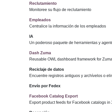
Reclutamiento
Monitoree su flujo de reclutamiento
Empleados
Centralice la información de los empleados
IA
Un poderoso paquete de herramientas y agente
Dash Zuma
Reusable OWL dashboard framework for Zum
Reciclaje de datos
Encuentre registros antiguos y archívelos o el
Envío por Fedex
Facebook Catalog Export
Export product feeds for Facebook catalogs in