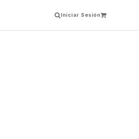
Iniciar Sesión